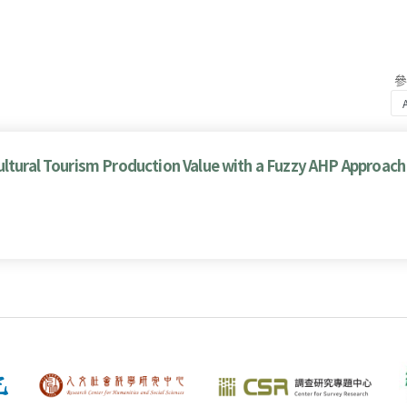
ultural Tourism Production Value with a Fuzzy AHP Approach