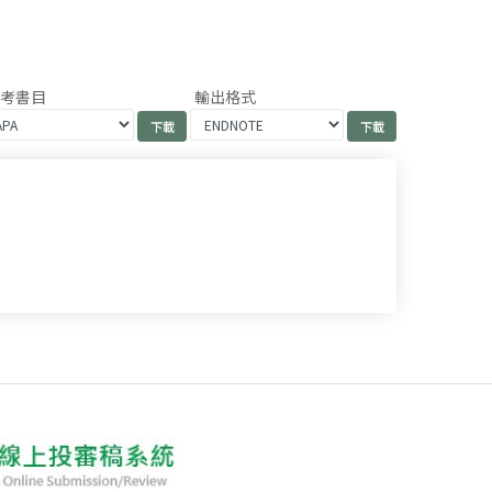
參考書目
輸出格式