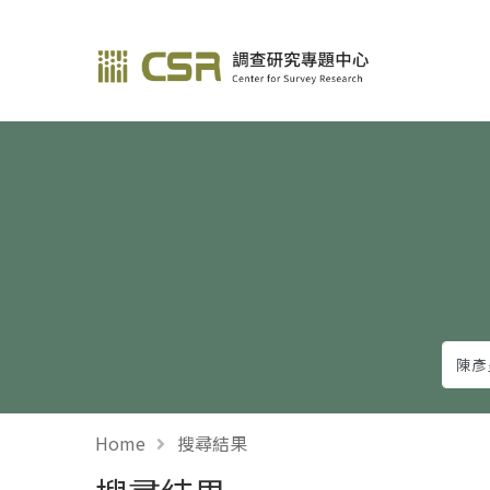
調查研究—方法與應用
Home
搜尋結果