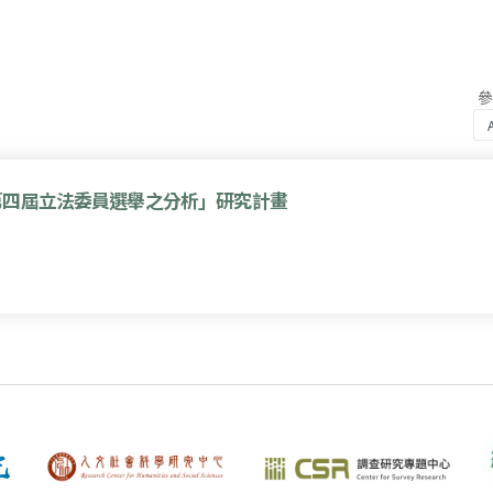
第四屆立法委員選舉之分析」研究計畫