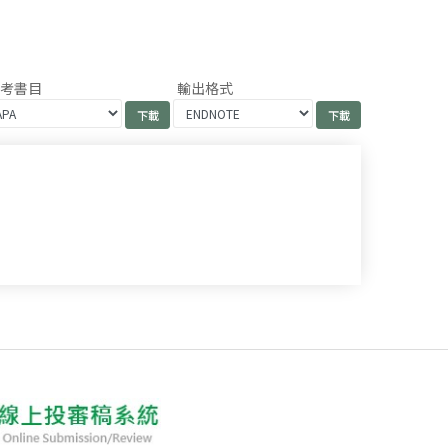
參考書目
輸出格式