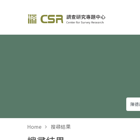
調查研究—方法與應用
Home
搜尋結果