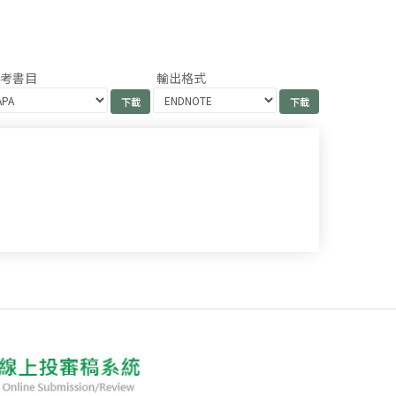
參考書目
輸出格式