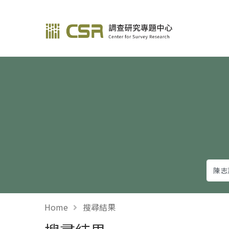
調查研究—方法與應用
Home
搜尋結果