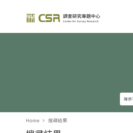
調查研究—方法與應用
Home
搜尋結果