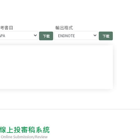
參考書目
輸出格式