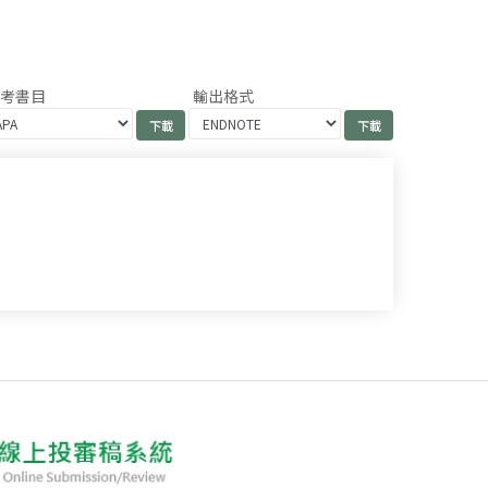
參考書目
輸出格式