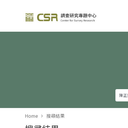
調查研究—方法與應用
Home
搜尋結果