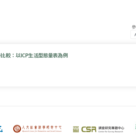
比較：以ICP生活型態量表為例