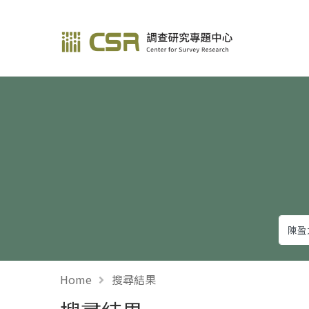
調查研究—方法與應用
Home
搜尋結果