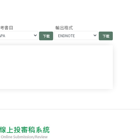
參考書目
輸出格式