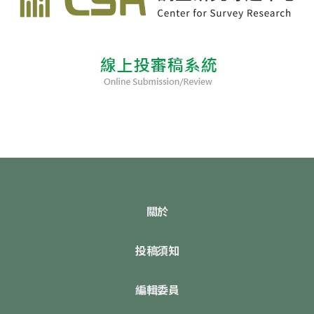
關於
投稿須知
編輯委員