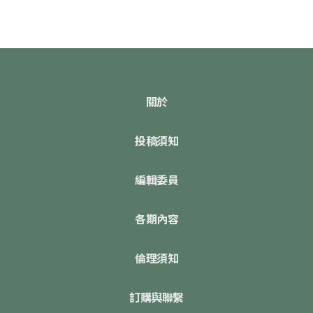
關於
投稿須知
編輯委員
各期內容
倫理須知
訂購與聯繫