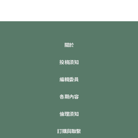
關於
投稿須知
編輯委員
各期內容
倫理須知
訂購與聯繫