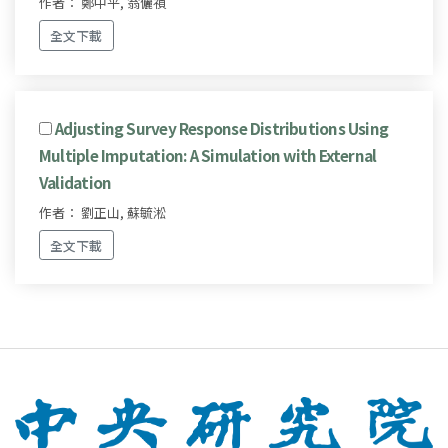
作者： 鄭中平, 翁儷禎
全文下載
Adjusting Survey Response Distributions Using
Multiple Imputation: A Simulation with External
Validation
作者： 劉正山, 蘇毓淞
全文下載