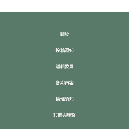
關於
投稿須知
編輯委員
各期內容
倫理須知
訂購與聯繫