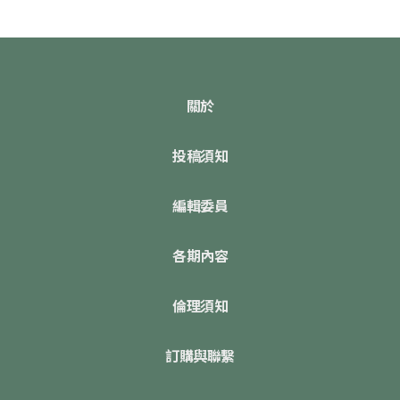
關於
投稿須知
編輯委員
各期內容
倫理須知
訂購與聯繫