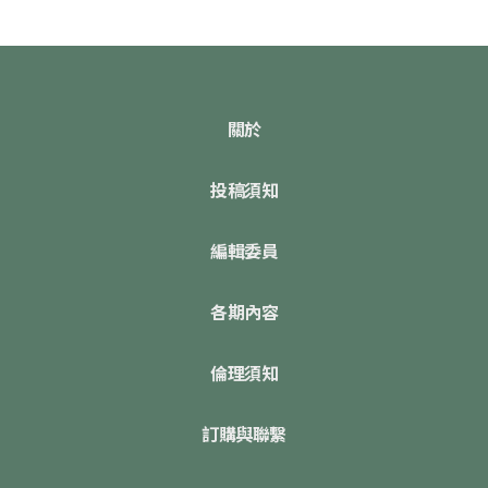
關於
投稿須知
編輯委員
各期內容
倫理須知
訂購與聯繫