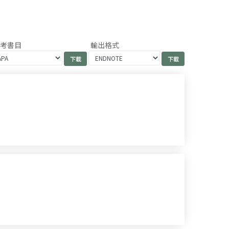
參考書目
輸出格式