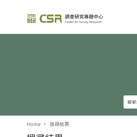
調查研究—方法與應用
Home
搜尋結果