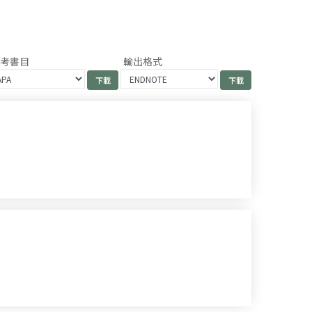
參考書目
輸出格式