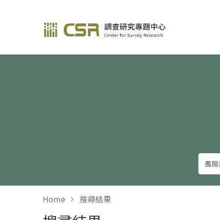
調查研究—方法與應用
Home
搜尋結果