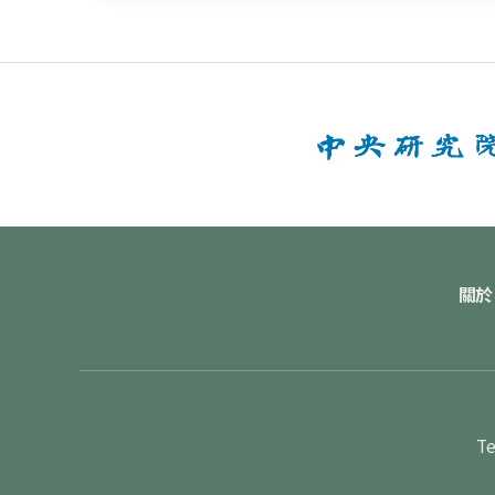
關於
Te