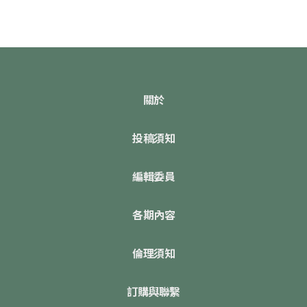
關於
投稿須知
編輯委員
各期內容
倫理須知
訂購與聯繫