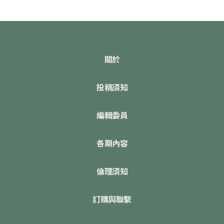
關於
投稿須知
編輯委員
各期內容
倫理須知
訂購與聯繫