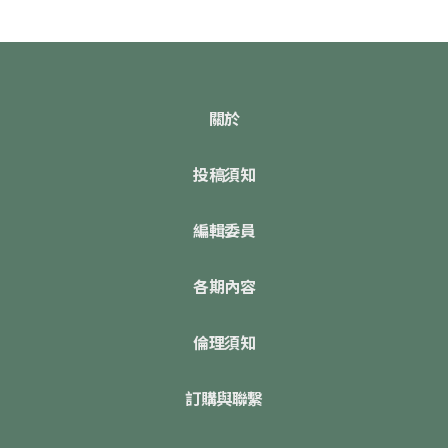
關於
投稿須知
編輯委員
各期內容
倫理須知
訂購與聯繫