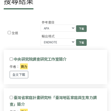
搜尋結果
參考書目
全選
輸出格式
中央研究院調查研究工作室簡介
作者：
齊力
全文下載
臺灣省家庭計畫研究所「臺灣地區家庭與生育力調
查」簡介