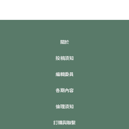
關於
投稿須知
編輯委員
各期內容
倫理須知
訂購與聯繫