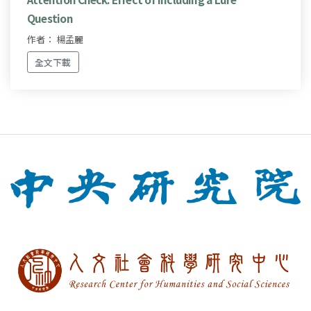
Question
作者： 楊孟麗
全文下載