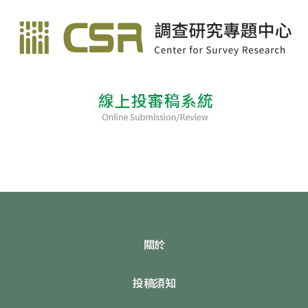
關於
投稿須知