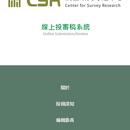
關於
投稿須知
編輯委員