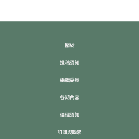
關於
投稿須知
編輯委員
各期內容
倫理須知
訂購與聯繫