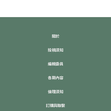
關於
投稿須知
編輯委員
各期內容
倫理須知
訂購與聯繫