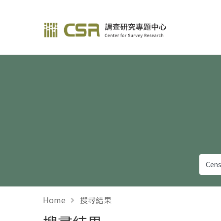
調查研究—方法與應用
Home
搜尋結果