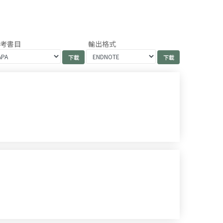
參考書目
輸出格式