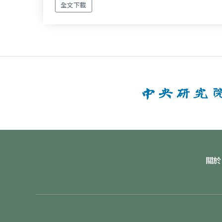
全文下載
關於