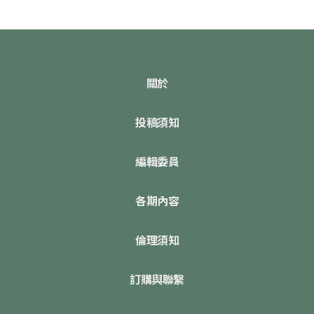
關於
投稿須知
編輯委員
各期內容
倫理須知
訂購與聯繫