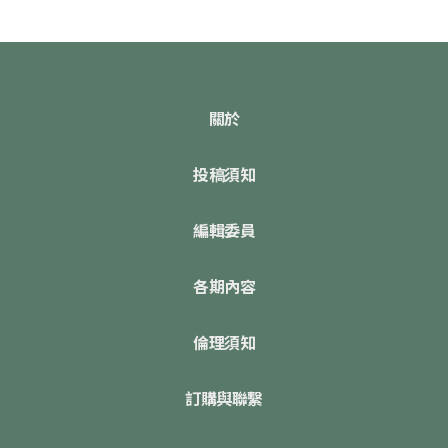
關於
投稿須知
編輯委員
各期內容
倫理須知
訂購與聯繫