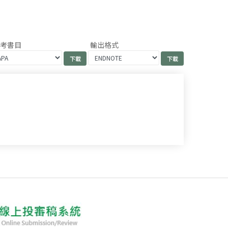
參考書目
輸出格式