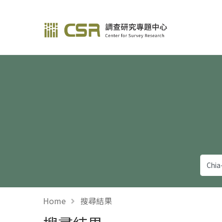
調查研究—方法與應用
Home
搜尋結果