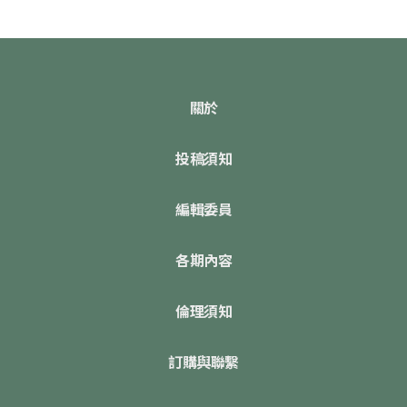
關於
投稿須知
編輯委員
各期內容
倫理須知
訂購與聯繫