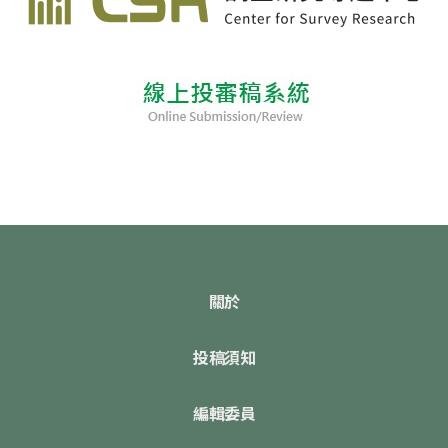
關於
投稿須知
編輯委員