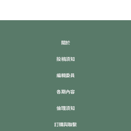
關於
投稿須知
編輯委員
各期內容
倫理須知
訂購與聯繫