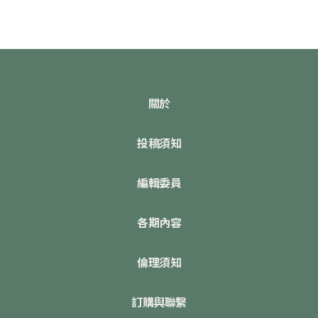
關於
投稿須知
編輯委員
各期內容
倫理須知
訂購與聯繫