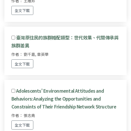
作者： 王維邦
全文下載
臺灣原住民的族群婚配類型：世代效果、代間傳承與
族群差異
作者： 劉千嘉, 章英華
全文下載
Adolescents' Environmental Attitudes and
Behaviors: Analyzing the Opportunities and
Constraints of Their Friendship Network Structure
作者： 張志堯
全文下載