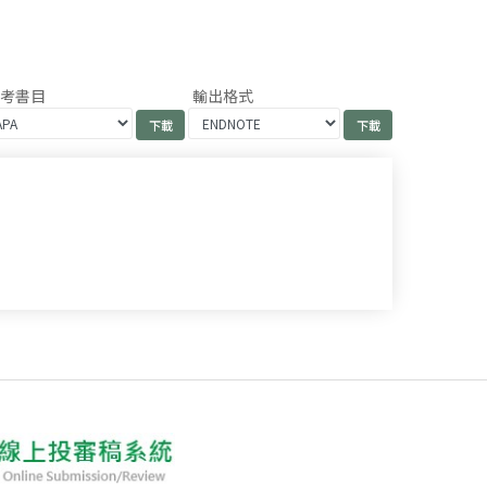
參考書目
輸出格式