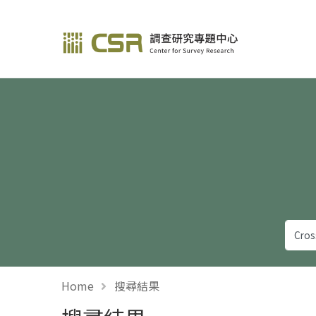
調查研究—方法與應用
Home
搜尋結果