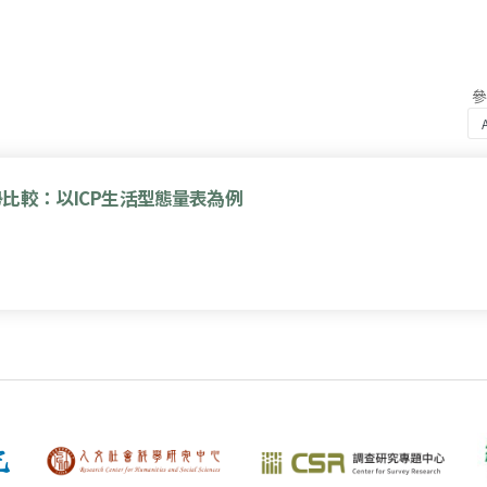
比較：以ICP生活型態量表為例