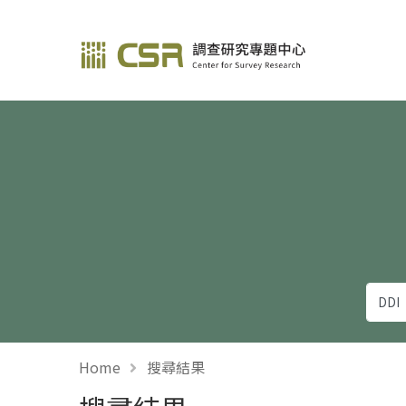
調查研究—方法與應用
Home
搜尋結果