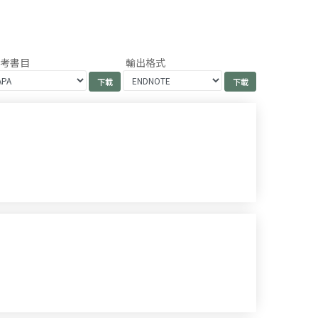
參考書目
輸出格式