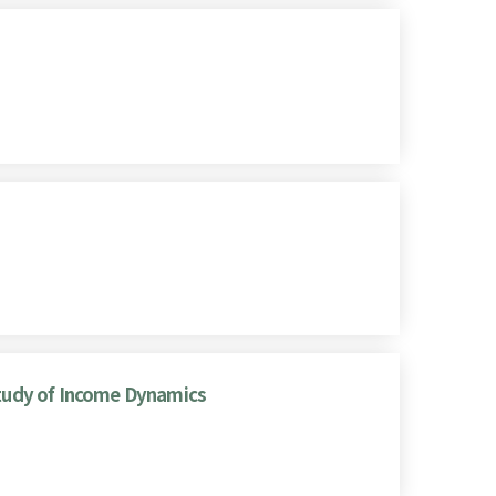
 Study of Income Dynamics