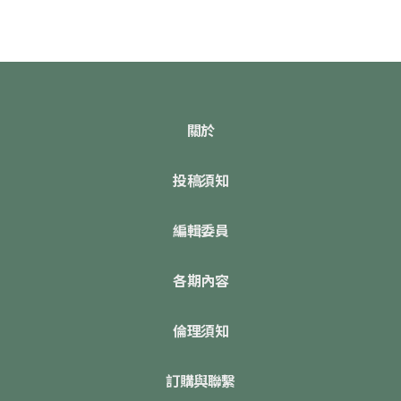
關於
投稿須知
編輯委員
各期內容
倫理須知
訂購與聯繫