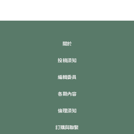
關於
投稿須知
編輯委員
各期內容
倫理須知
訂購與聯繫