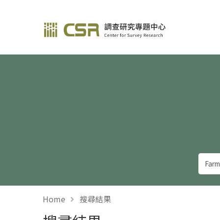
調查研究—方法與應用
Home
搜尋結果