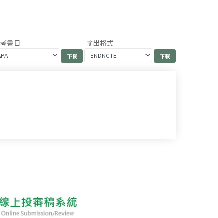
參考書目
輸出格式