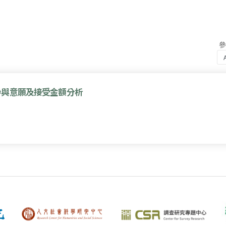
參與意願及接受金額分析