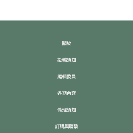
關於
投稿須知
編輯委員
各期內容
倫理須知
訂購與聯繫