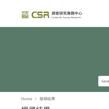
調查研究—方法與應用
Home
搜尋結果