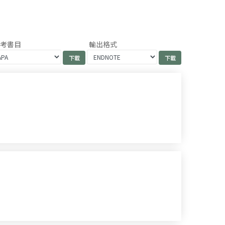
參考書目
輸出格式