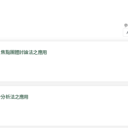
：焦點團體討論法之應用
合分析法之應用