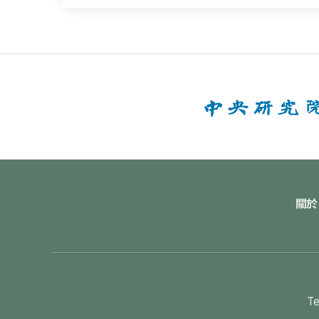
關於
Te