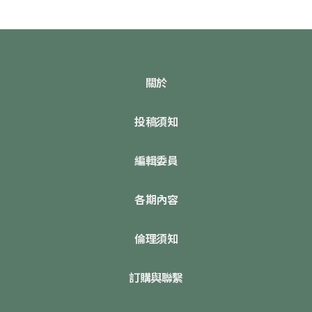
關於
投稿須知
編輯委員
各期內容
倫理須知
訂購與聯繫