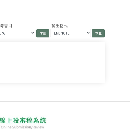
參考書目
輸出格式