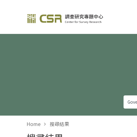
調查研究—方法與應用
Home
搜尋結果