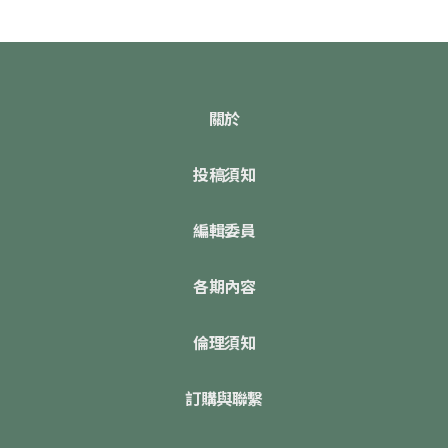
關於
投稿須知
編輯委員
各期內容
倫理須知
訂購與聯繫