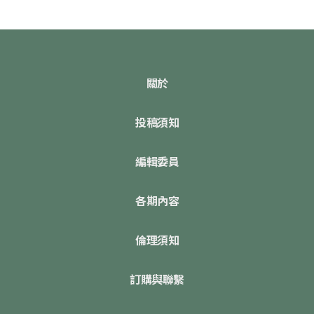
關於
投稿須知
編輯委員
各期內容
倫理須知
訂購與聯繫