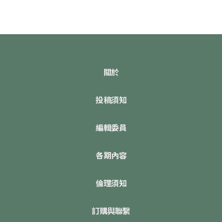
關於
投稿須知
編輯委員
各期內容
倫理須知
訂購與聯繫