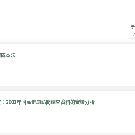
病成本法
：2001年國民健康訪問調查資料的實證分析