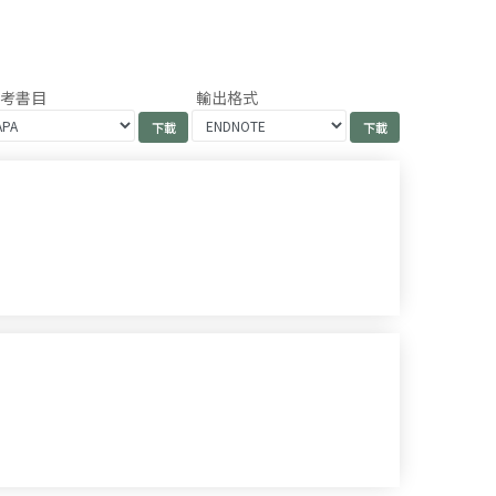
參考書目
輸出格式