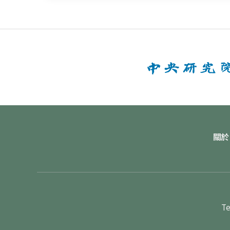
關於
Te