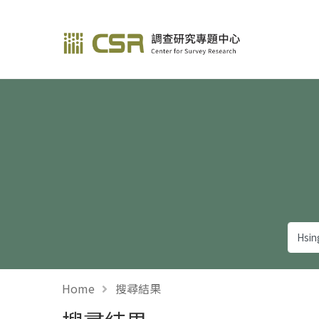
調查研究—方法與應用
Home
搜尋結果