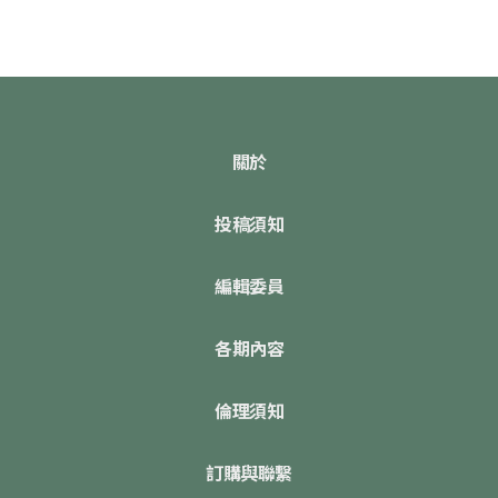
關於
投稿須知
編輯委員
各期內容
倫理須知
訂購與聯繫