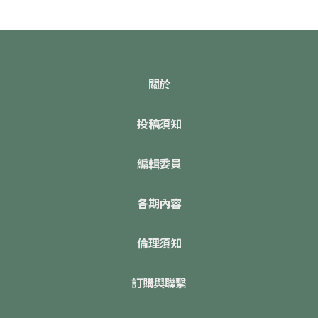
關於
投稿須知
編輯委員
各期內容
倫理須知
訂購與聯繫