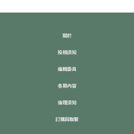
關於
投稿須知
編輯委員
各期內容
倫理須知
訂購與聯繫