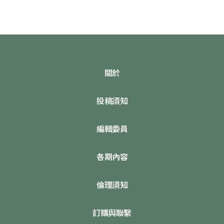
關於
投稿須知
編輯委員
各期內容
倫理須知
訂購與聯繫